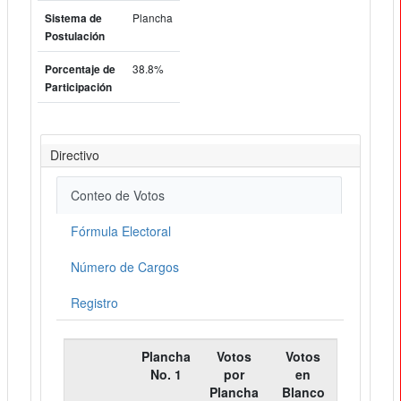
Plancha
Sistema de
Postulación
38.8%
Porcentaje de
Participación
Directivo
Conteo de Votos
Fórmula Electoral
Número de Cargos
Registro
Plancha
Votos
Votos
No. 1
por
en
Plancha
Blanco