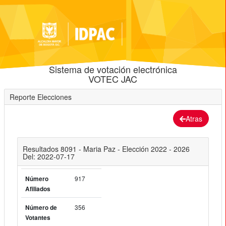
Sistema de votación electrónica
VOTEC JAC
Reporte Elecciones
Atras
Resultados 8091 - Maria Paz - Elección 2022 - 2026
Del: 2022-07-17
917
Número
Afiliados
356
Número de
Votantes